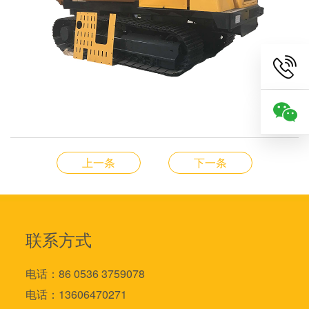
上一条
下一条
联系方式
电话：86 0536 3759078
电话：13606470271