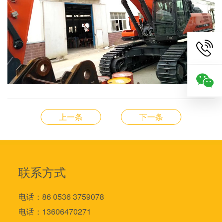
上一条
下一条
联系方式
电话：86 0536 3759078
电话：13606470271